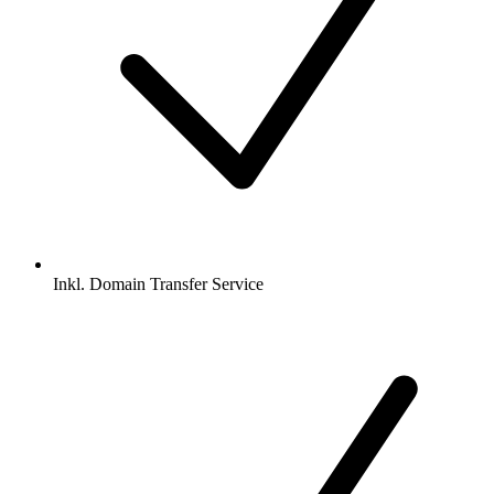
Inkl.
Domain Transfer Service