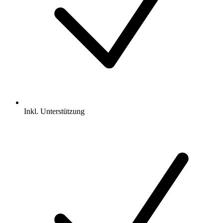
Inkl.
Unterstützung