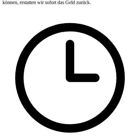
können, erstatten wir sofort das Geld zurück.