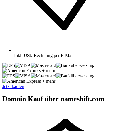
Inkl.
USt.-Rechnung per E-Mail
+ mehr
+ mehr
Jetzt kaufen
Domain Kauf über nameshift.com