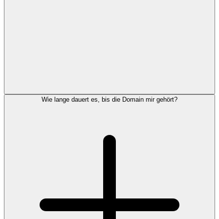
Wie lange dauert es, bis die Domain mir gehört?