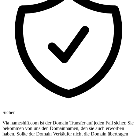
Sicher
Via nameshift.com ist der Domain Transfer auf jeden Fall sicher. Sie
bekommen von uns den Domainnamen, den sie auch erworben
haben. Sollte der Domain Verkäufer nicht die Domain übertragen