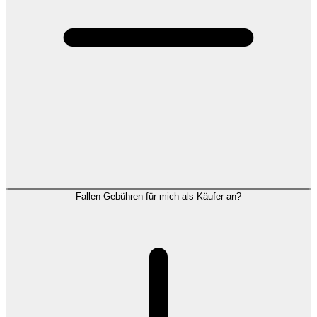
Fallen Gebühren für mich als Käufer an?