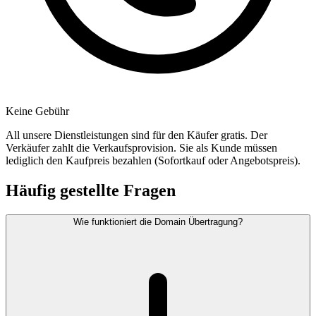
Keine Gebühr
All unsere Dienstleistungen sind für den Käufer gratis. Der
Verkäufer zahlt die Verkaufsprovision. Sie als Kunde müssen
lediglich den Kaufpreis bezahlen (Sofortkauf oder Angebotspreis).
Häufig gestellte Fragen
Wie funktioniert die Domain Übertragung?