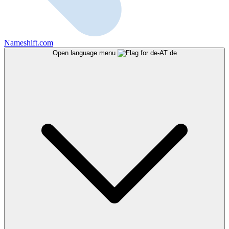
Nameshift.com
Open language menu
de