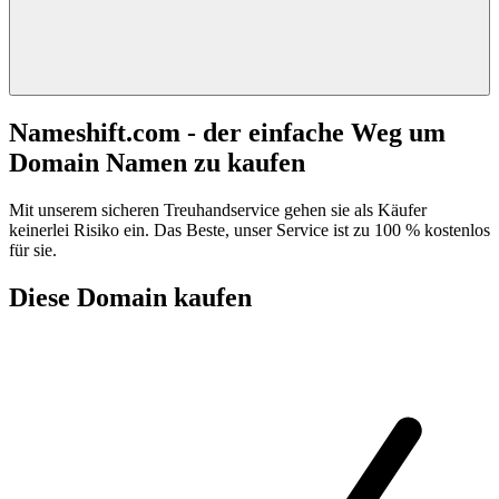
Nameshift.com - der einfache Weg um
Domain Namen zu kaufen
Mit unserem sicheren Treuhandservice gehen sie als Käufer
keinerlei Risiko ein. Das Beste, unser Service ist zu 100 % kostenlos
für sie.
Diese Domain kaufen