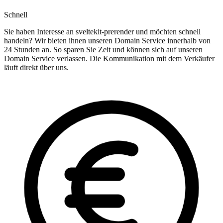
Schnell
Sie haben Interesse an sveltekit-prerender und möchten schnell
handeln? Wir bieten ihnen unseren Domain Service innerhalb von
24 Stunden an. So sparen Sie Zeit und können sich auf unseren
Domain Service verlassen. Die Kommunikation mit dem Verkäufer
läuft direkt über uns.