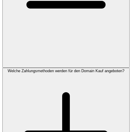
Welche Zahlungsmethoden werden für den Domain Kauf angeboten?